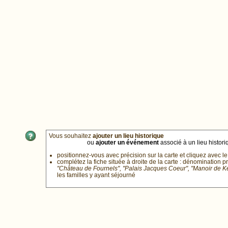
Vous souhaitez
ajouter un lieu historique
ou
ajouter un événement
associé à un lieu historiq
positionnez-vous avec précision sur la carte et cliquez avec le
complétez la fiche située à droite de la carte : dénomination p
"Château de Fournels", "Palais Jacques Coeur", "Manoir de 
les familles y ayant séjourné