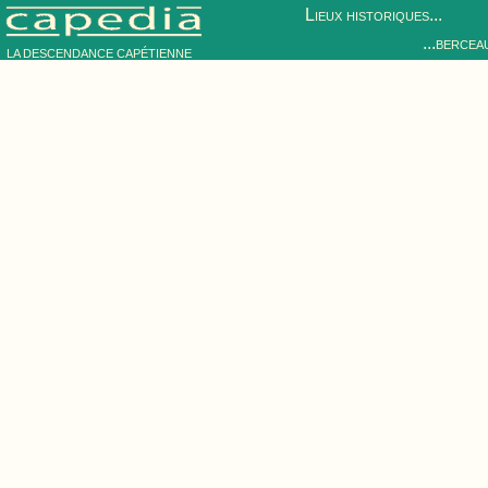
Lieux historiques...
...bercea
LA DESCENDANCE CAPÉTIENNE