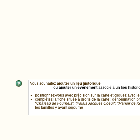
Vous souhaitez
ajouter un lieu historique
ou
ajouter un événement
associé à un lieu historiq
positionnez-vous avec précision sur la carte et cliquez avec le
complétez la fiche située à droite de la carte : dénomination p
"Château de Fournels", "Palais Jacques Coeur", "Manoir de 
les familles y ayant séjourné