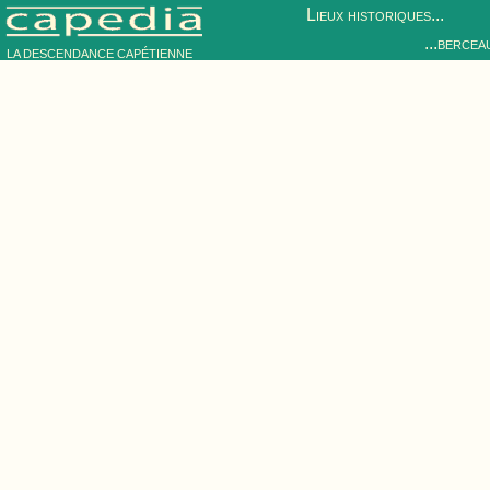
Lieux historiques...
...bercea
LA DESCENDANCE CAPÉTIENNE