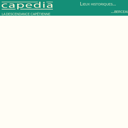
Lieux historiques...
...bercea
LA DESCENDANCE CAPÉTIENNE