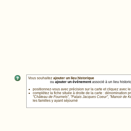
Vous souhaitez
ajouter un lieu historique
ou
ajouter un événement
associé à un lieu historiq
positionnez-vous avec précision sur la carte et cliquez avec le
complétez la fiche située à droite de la carte : dénomination p
"Château de Fournels", "Palais Jacques Coeur", "Manoir de 
les familles y ayant séjourné