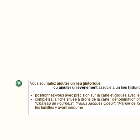
Vous souhaitez
ajouter un lieu historique
ou
ajouter un événement
associé à un lieu historiq
positionnez-vous avec précision sur la carte et cliquez avec le
complétez la fiche située à droite de la carte : dénomination p
"Château de Fournels", "Palais Jacques Coeur", "Manoir de 
les familles y ayant séjourné