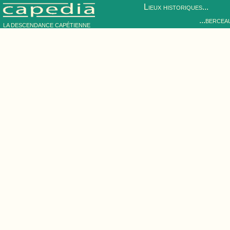
Lieux historiques...
...bercea
LA DESCENDANCE CAPÉTIENNE