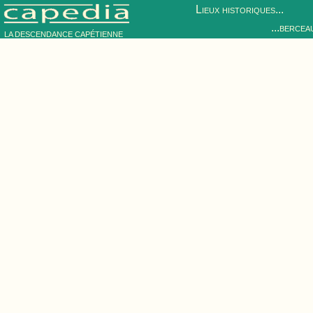
Lieux historiques...
...bercea
LA DESCENDANCE CAPÉTIENNE