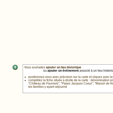
Vous souhaitez
ajouter un lieu historique
ou
ajouter un événement
associé à un lieu historiq
positionnez-vous avec précision sur la carte et cliquez avec le
complétez la fiche située à droite de la carte : dénomination p
"Château de Fournels", "Palais Jacques Coeur", "Manoir de 
les familles y ayant séjourné