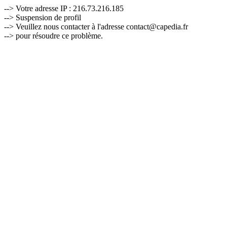
--> Votre adresse IP : 216.73.216.185
--> Suspension de profil
--> Veuillez nous contacter à l'adresse contact@capedia.fr
--> pour résoudre ce problème.