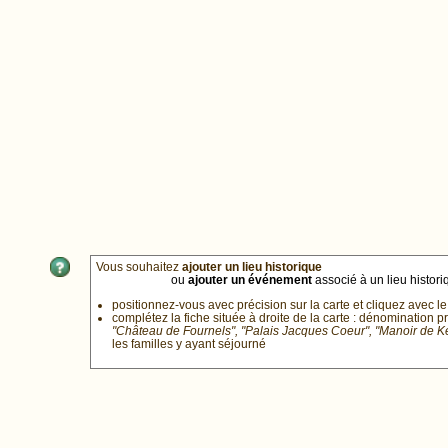
Vous souhaitez
ajouter un lieu historique
ou
ajouter un événement
associé à un lieu historiq
positionnez-vous avec précision sur la carte et cliquez avec le
complétez la fiche située à droite de la carte : dénomination p
"Château de Fournels", "Palais Jacques Coeur", "Manoir de 
les familles y ayant séjourné