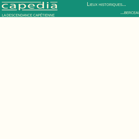
Lieux historiques...
...bercea
LA DESCENDANCE CAPÉTIENNE