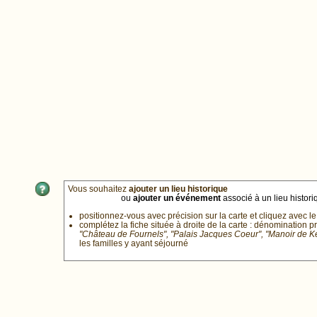
Vous souhaitez
ajouter un lieu historique
ou
ajouter un événement
associé à un lieu historiq
positionnez-vous avec précision sur la carte et cliquez avec le
complétez la fiche située à droite de la carte : dénomination p
"Château de Fournels", "Palais Jacques Coeur", "Manoir de 
les familles y ayant séjourné