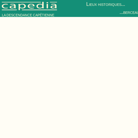
Lieux historiques...
...bercea
LA DESCENDANCE CAPÉTIENNE