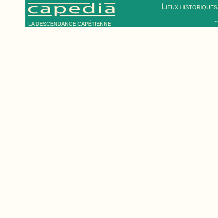
Lieux historiques.
.
LA DESCENDANCE CAPÉTIENNE