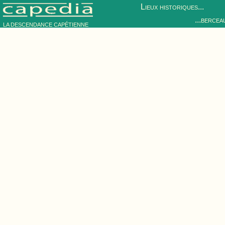
Lieux historiques...
...bercea
LA DESCENDANCE CAPÉTIENNE