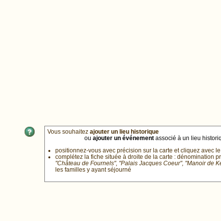
Vous souhaitez
ajouter un lieu historique
ou
ajouter un événement
associé à un lieu historiq
positionnez-vous avec précision sur la carte et cliquez avec le
complétez la fiche située à droite de la carte : dénomination p
"Château de Fournels", "Palais Jacques Coeur", "Manoir de 
les familles y ayant séjourné