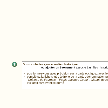
Vous souhaitez
ajouter un lieu historique
ou
ajouter un événement
associé à un lieu historiq
positionnez-vous avec précision sur la carte et cliquez avec le
complétez la fiche située à droite de la carte : dénomination p
"Château de Fournels", "Palais Jacques Coeur", "Manoir de 
les familles y ayant séjourné