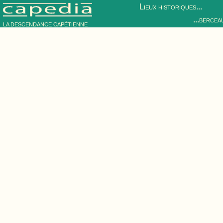
Lieux historiques...
...bercea
LA DESCENDANCE CAPÉTIENNE