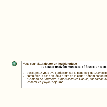
Vous souhaitez
ajouter un lieu historique
ou
ajouter un événement
associé à un lieu historiq
positionnez-vous avec précision sur la carte et cliquez avec le
complétez la fiche située à droite de la carte : dénomination p
"Château de Fournels", "Palais Jacques Coeur", "Manoir de 
les familles y ayant séjourné