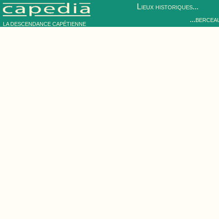
Lieux historiques...
...bercea
LA DESCENDANCE CAPÉTIENNE