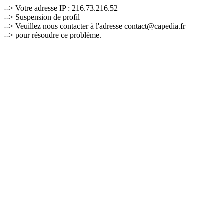
--> Votre adresse IP : 216.73.216.52
--> Suspension de profil
--> Veuillez nous contacter à l'adresse contact@capedia.fr
--> pour résoudre ce problème.