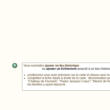
Vous souhaitez
ajouter un lieu historique
ou
ajouter un événement
associé à un lieu historiq
positionnez-vous avec précision sur la carte et cliquez avec le
complétez la fiche située à droite de la carte : dénomination p
"Château de Fournels", "Palais Jacques Coeur", "Manoir de 
les familles y ayant séjourné