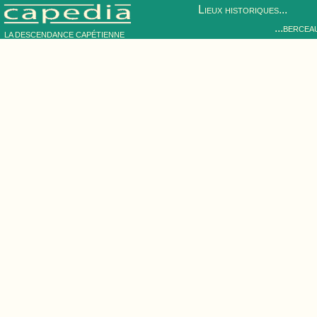
Lieux historiques...
...bercea
LA DESCENDANCE CAPÉTIENNE