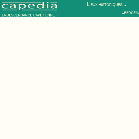
Lieux historiques...
...bercea
LA DESCENDANCE CAPÉTIENNE