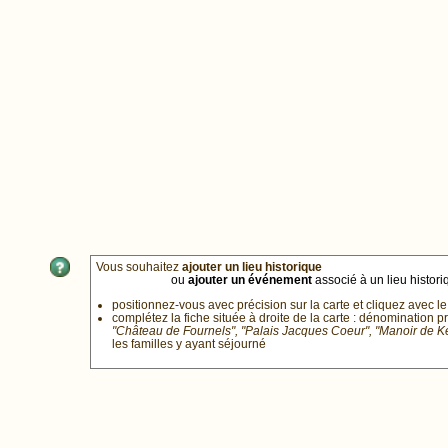
Vous souhaitez
ajouter un lieu historique
ou
ajouter un événement
associé à un lieu historiq
positionnez-vous avec précision sur la carte et cliquez avec le
complétez la fiche située à droite de la carte : dénomination p
"Château de Fournels", "Palais Jacques Coeur", "Manoir de 
les familles y ayant séjourné