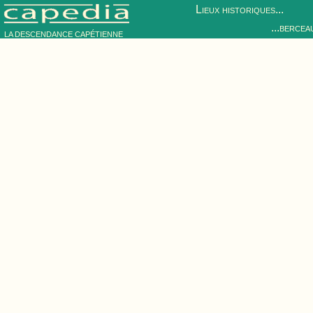
Lieux historiques...
...bercea
LA DESCENDANCE CAPÉTIENNE