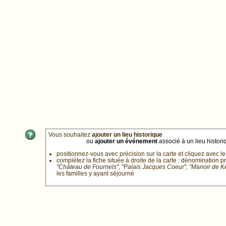
Vous souhaitez
ajouter un lieu historique
ou
ajouter un événement
associé à un lieu historiq
positionnez-vous avec précision sur la carte et cliquez avec le
complétez la fiche située à droite de la carte : dénomination p
"Château de Fournels", "Palais Jacques Coeur", "Manoir de 
les familles y ayant séjourné