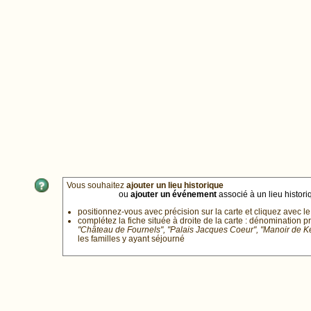
Vous souhaitez
ajouter un lieu historique
ou
ajouter un événement
associé à un lieu historiq
positionnez-vous avec précision sur la carte et cliquez avec le
complétez la fiche située à droite de la carte : dénomination p
"Château de Fournels", "Palais Jacques Coeur", "Manoir de 
les familles y ayant séjourné