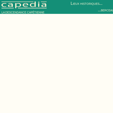
Lieux historiques...
...bercea
LA DESCENDANCE CAPÉTIENNE