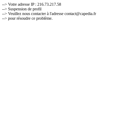
--> Votre adresse IP : 216.73.217.58
--> Suspension de profil
--> Veuillez nous contacter à l'adresse contact@capedia.fr
--> pour résoudre ce problème.