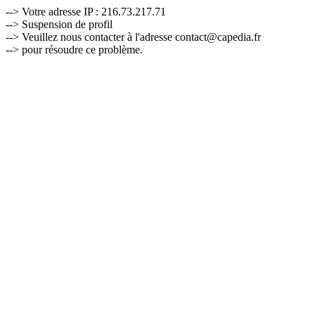
--> Votre adresse IP : 216.73.217.71
--> Suspension de profil
--> Veuillez nous contacter à l'adresse contact@capedia.fr
--> pour résoudre ce problème.