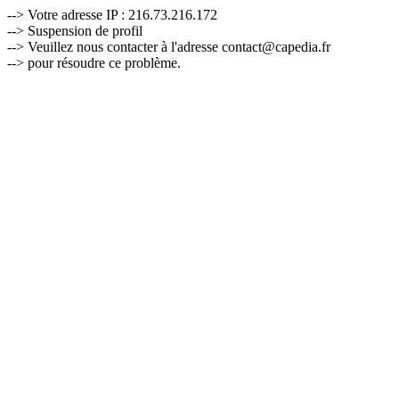
--> Votre adresse IP : 216.73.216.172
--> Suspension de profil
--> Veuillez nous contacter à l'adresse contact@capedia.fr
--> pour résoudre ce problème.