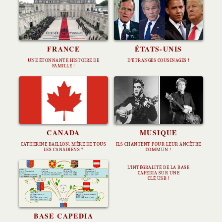
FRANCE
ÉTATS-UNIS
UNE ÉTONNANTE HISTOIRE DE
D'ÉTRANGES COUSINAGES !
FAMILLE !
CANADA
MUSIQUE
CATHERINE BAILLON, MÈRE DE TOUS
ILS CHANTENT POUR LEUR ANCÊTRE
LES CANADIENS ?
COMMUN !
L'INTÉGRALITÉ DE LA BASE
CAPEDIA SUR UNE
CLÉ USB !
BASE CAPEDIA