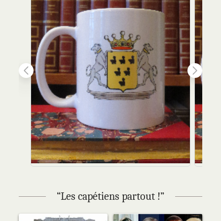
“Les capétiens partout !”